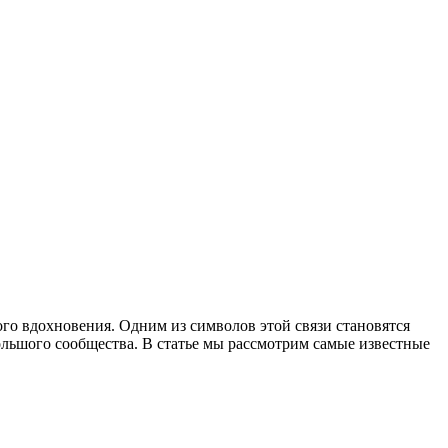
го вдохновения. Одним из символов этой связи становятся
ольшого сообщества. В статье мы рассмотрим самые известные