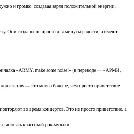
ружно и громко, создавая заряд положительной энергии.
ту. Они созданы не просто для минуты радости, а имеют
ичалка «ARMY, make some noise!» (в переводе — «АРМИ,
коллективу — это много больше, чем просто приветствие.
овторяют во время концертов. Это не просто приветствие, а
 становясь классикой рок-музыки.