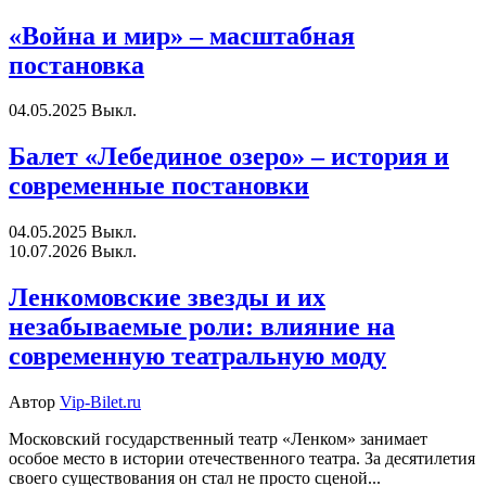
«Война и мир» – масштабная
постановка
04.05.2025
Выкл.
Балет «Лебединое озеро» – история и
современные постановки
04.05.2025
Выкл.
10.07.2026
Выкл.
Ленкомовские звезды и их
незабываемые роли: влияние на
современную театральную моду
Автор
Vip-Bilet.ru
Московский государственный театр «Ленком» занимает
особое место в истории отечественного театра. За десятилетия
своего существования он стал не просто сценой...