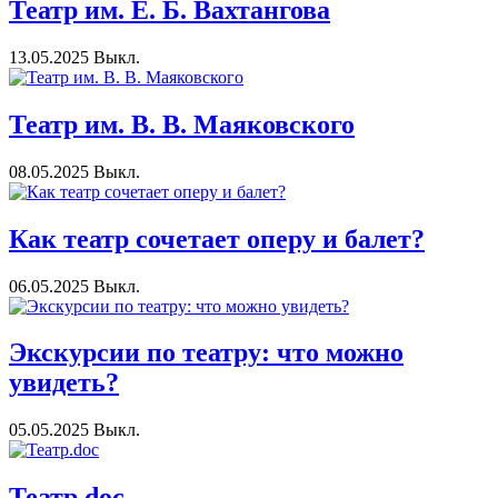
Театр им. Е. Б. Вахтангова
13.05.2025
Выкл.
Театр им. В. В. Маяковского
08.05.2025
Выкл.
Как театр сочетает оперу и балет?
06.05.2025
Выкл.
Экскурсии по театру: что можно
увидеть?
05.05.2025
Выкл.
Театр.doc