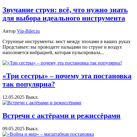
Звучание струн: всё, что нужно знать
для выбора идеального инструмента
Автор
Vip-Bilet.ru
Струнные инструменты: мост между эпохами в ваших руках
Представьте: вы проводите пальцами по струне и воздух
наполняется вибрацией, которая пульсировала...
«Три сестры» – почему эта постановка
так популярна?
12.05.2025
Выкл.
Встречи с актёрами и режиссёрами
09.05.2025
Выкл.