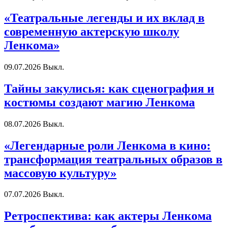
«Театральные легенды и их вклад в
современную актерскую школу
Ленкома»
09.07.2026
Выкл.
Тайны закулисья: как сценография и
костюмы создают магию Ленкома
08.07.2026
Выкл.
«Легендарные роли Ленкома в кино:
трансформация театральных образов в
массовую культуру»
07.07.2026
Выкл.
Ретроспектива: как актеры Ленкома