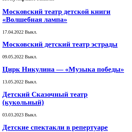
Московский театр детской книги
«Волшебная лампа»
17.04.2022
Выкл.
Московский детский театр эстрады
09.05.2022
Выкл.
Цирк Никулина — «Музыка победы»
13.05.2022
Выкл.
Детский Сказочный театр
(кукольный)
03.03.2023
Выкл.
Детские спектакли в репертуаре