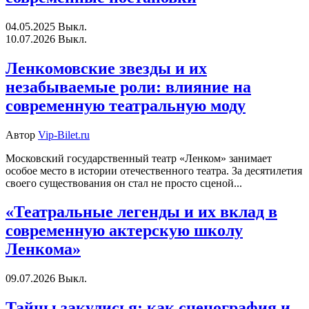
04.05.2025
Выкл.
10.07.2026
Выкл.
Ленкомовские звезды и их
незабываемые роли: влияние на
современную театральную моду
Автор
Vip-Bilet.ru
Московский государственный театр «Ленком» занимает
особое место в истории отечественного театра. За десятилетия
своего существования он стал не просто сценой...
«Театральные легенды и их вклад в
современную актерскую школу
Ленкома»
09.07.2026
Выкл.
Тайны закулисья: как сценография и