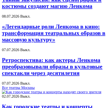
костюмы создают магию Ленкома
08.07.2026
Выкл.
«Легендарные роли Ленкома в кино:
трансформация театральных образов в
массовую культуру»
07.07.2026
Выкл.
Ретроспектива: как актеры Ленкома
преобразовывали образы в культовые
спектакли через десятилетия
07.07.2026
Выкл.
Все театры Москвы
02.07.2026
Выкл.
Как городские театры и концерты