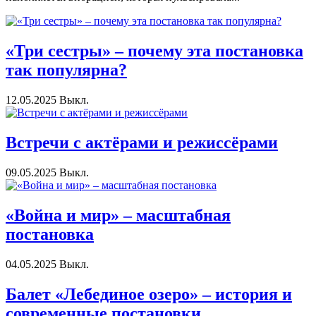
«Три сестры» – почему эта постановка
так популярна?
12.05.2025
Выкл.
Встречи с актёрами и режиссёрами
09.05.2025
Выкл.
«Война и мир» – масштабная
постановка
04.05.2025
Выкл.
Балет «Лебединое озеро» – история и
современные постановки