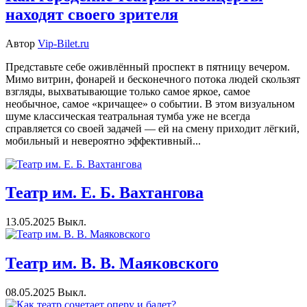
находят своего зрителя
Автор
Vip-Bilet.ru
Представьте себе оживлённый проспект в пятницу вечером.
Мимо витрин, фонарей и бесконечного потока людей скользят
взгляды, выхватывающие только самое яркое, самое
необычное, самое «кричащее» о событии. В этом визуальном
шуме классическая театральная тумба уже не всегда
справляется со своей задачей — ей на смену приходит лёгкий,
мобильный и невероятно эффективный...
Театр им. Е. Б. Вахтангова
13.05.2025
Выкл.
Театр им. В. В. Маяковского
08.05.2025
Выкл.