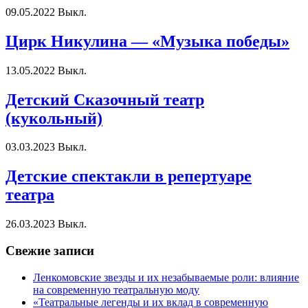
09.05.2022
Выкл.
Цирк Никулина — «Музыка победы»
13.05.2022
Выкл.
Детский Сказочный театр
(кукольный)
03.03.2023
Выкл.
Детские спектакли в репертуаре
театра
26.03.2023
Выкл.
Свежие записи
Ленкомовские звезды и их незабываемые роли: влияние
на современную театральную моду
«Театральные легенды и их вклад в современную