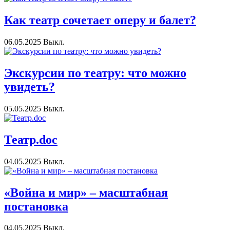
Как театр сочетает оперу и балет?
06.05.2025
Выкл.
Экскурсии по театру: что можно
увидеть?
05.05.2025
Выкл.
Театр.doc
04.05.2025
Выкл.
«Война и мир» – масштабная
постановка
04.05.2025
Выкл.