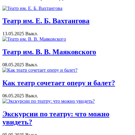
Театр им. Е. Б. Вахтангова
13.05.2025
Выкл.
Театр им. В. В. Маяковского
08.05.2025
Выкл.
Как театр сочетает оперу и балет?
06.05.2025
Выкл.
Экскурсии по театру: что можно
увидеть?
05.05.2025
Выкл.