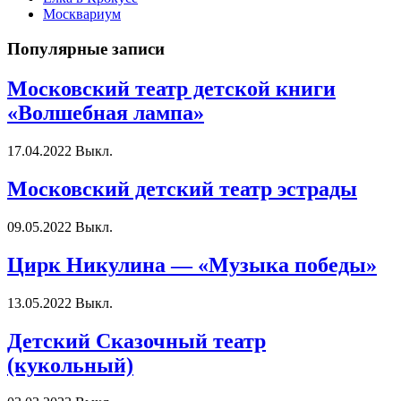
Москвариум
Популярные записи
Московский театр детской книги
«Волшебная лампа»
17.04.2022
Выкл.
Московский детский театр эстрады
09.05.2022
Выкл.
Цирк Никулина — «Музыка победы»
13.05.2022
Выкл.
Детский Сказочный театр
(кукольный)