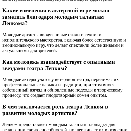
Какие изменения в актерской игре можно
заметить благодаря молодым талантам
Ленкома?
Молодые артисты вводят новые стили и техники
исполнительского мастерства, включая более естественную и
эмоциональную игру, что делает спектакли более живыми и
актуальными для зрителей.
Как молодежь взаимодействует с опытными
звездами театра Ленком?
Молодые актеры учатся у ветеранов театра, перенимая их
профессиональные навыки и традиции, при этом внося
собственный взгляд и обновленные подходы к творческому
процессу, что создает плодотворный обмен опытом.
В чем заключается роль театра Ленком в
развитии молодых артистов?
Ленком предоставляет молодым талантам площадку для
реализации своих способностей, поддерживает их в освоении