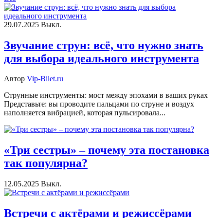
29.07.2025
Выкл.
Звучание струн: всё, что нужно знать
для выбора идеального инструмента
Автор
Vip-Bilet.ru
Струнные инструменты: мост между эпохами в ваших руках
Представьте: вы проводите пальцами по струне и воздух
наполняется вибрацией, которая пульсировала...
«Три сестры» – почему эта постановка
так популярна?
12.05.2025
Выкл.
Встречи с актёрами и режиссёрами