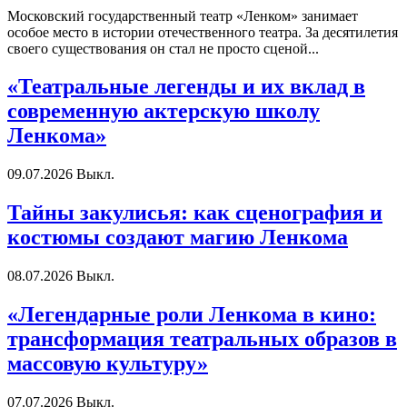
Московский государственный театр «Ленком» занимает
особое место в истории отечественного театра. За десятилетия
своего существования он стал не просто сценой...
«Театральные легенды и их вклад в
современную актерскую школу
Ленкома»
09.07.2026
Выкл.
Тайны закулисья: как сценография и
костюмы создают магию Ленкома
08.07.2026
Выкл.
«Легендарные роли Ленкома в кино:
трансформация театральных образов в
массовую культуру»
07.07.2026
Выкл.