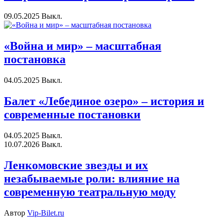
09.05.2025
Выкл.
«Война и мир» – масштабная
постановка
04.05.2025
Выкл.
Балет «Лебединое озеро» – история и
современные постановки
04.05.2025
Выкл.
10.07.2026
Выкл.
Ленкомовские звезды и их
незабываемые роли: влияние на
современную театральную моду
Автор
Vip-Bilet.ru