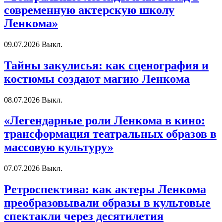
современную актерскую школу
Ленкома»
09.07.2026
Выкл.
Тайны закулисья: как сценография и
костюмы создают магию Ленкома
08.07.2026
Выкл.
«Легендарные роли Ленкома в кино:
трансформация театральных образов в
массовую культуру»
07.07.2026
Выкл.
Ретроспектива: как актеры Ленкома
преобразовывали образы в культовые
спектакли через десятилетия