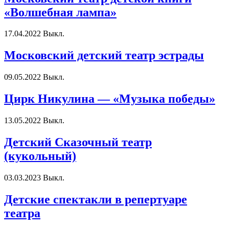
«Волшебная лампа»
17.04.2022
Выкл.
Московский детский театр эстрады
09.05.2022
Выкл.
Цирк Никулина — «Музыка победы»
13.05.2022
Выкл.
Детский Сказочный театр
(кукольный)
03.03.2023
Выкл.
Детские спектакли в репертуаре
театра