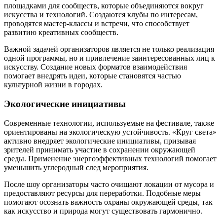
площадками для сообществ, которые объединяются вокруг
искусства и технологий. Создаются клубы по интересам,
проводятся мастер-классы и встречи, что способствует
развитию креативных сообществ.
Важной задачей организаторов является не только реализация
одной программы, но и привлечение заинтересованных лиц к
искусству. Создание новых форматов взаимодействия
помогает внедрять идеи, которые становятся частью
культурной жизни в городах.
Экологические инициативы
Современные технологии, используемые на фестивале, также
ориентированы на экологическую устойчивость. «Круг света»
активно внедряет экологические инициативы, призывая
зрителей принимать участие в сохранении окружающей
среды. Применение энергоэффективных технологий помогает
уменьшить углеродный след мероприятия.
После шоу организаторы часто очищают локации от мусора и
предоставляют ресурсы для переработки. Подобные меры
помогают осознать важность охраны окружающей среды, так
как искусство и природа могут существовать гармонично.