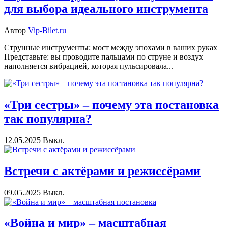
для выбора идеального инструмента
Автор
Vip-Bilet.ru
Струнные инструменты: мост между эпохами в ваших руках
Представьте: вы проводите пальцами по струне и воздух
наполняется вибрацией, которая пульсировала...
«Три сестры» – почему эта постановка
так популярна?
12.05.2025
Выкл.
Встречи с актёрами и режиссёрами
09.05.2025
Выкл.
«Война и мир» – масштабная