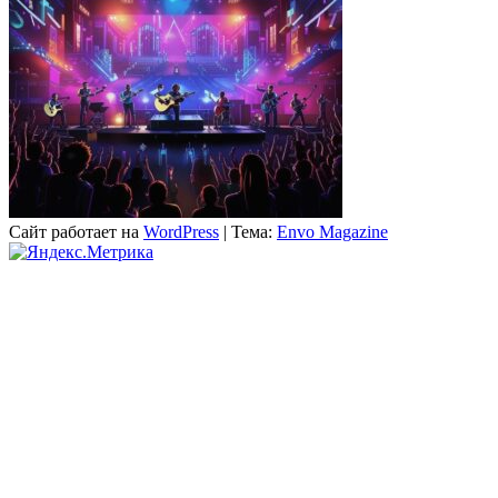
Сайт работает на
WordPress
|
Тема:
Envo Magazine