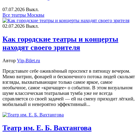
07.07.2026
Выкл.
Все театры Москвы
02.07.2026
Выкл.
Как городские театры и концерты
находят своего зрителя
Автор
Vip-Bilet.ru
Представьте себе оживлённый проспект в пятницу вечером.
Мимо витрин, фонарей и бесконечного потока людей скользят
взгляды, выхватывающие только самое яркое, самое
необычное, самое «кричащее» о событии. В этом визуальном
шуме классическая театральная тумба уже не всегда
справляется со своей задачей — ей на смену приходит лёгкий,
мобильный и невероятно эффективный...
Театр им. Е. Б. Вахтангова