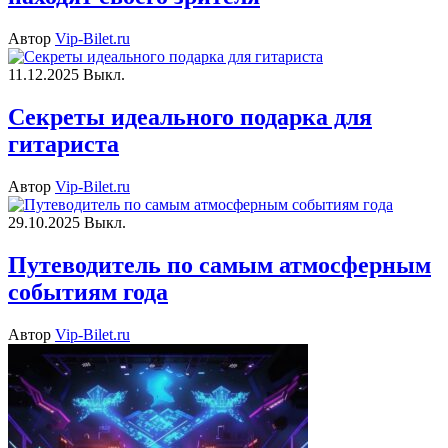
Автор
Vip-Bilet.ru
11.12.2025
Выкл.
Секреты идеального подарка для
гитариста
Автор
Vip-Bilet.ru
29.10.2025
Выкл.
Путеводитель по самым атмосферным
событиям года
Автор
Vip-Bilet.ru