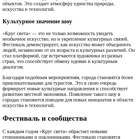
объектов. Это создает атмосферу единства природы,
искусства и технологий.
Культурное значение шоу
«Круг света» — это не только возможность увидеть
необычное искусство, но и укрепление культурных связей.
Фестиваль демонстрирует, как искусство может объединить
людей, независимо от их возраста и культурных различий. Он
стал платформой, где встречаются художники из разных
стран, что способствует обмену идеями и культурным
диалогом.
Благодаря подобным мероприятиям, города становятся более
привлекательными для туристов. Это в свою очередь
формирует новые культурные направления и способствует
развитию местной экономики. Появление такого шоу в
городах становится поводом для новых инициатив в области
искусства и технологий.
Фестиваль и сообщества
С каждым годом «Круг света» обрастает новыми
сторонниками и поклонниками. Фестивали становятся