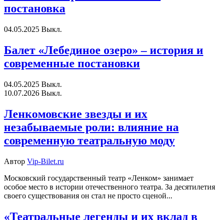
постановка
04.05.2025
Выкл.
Балет «Лебединое озеро» – история и
современные постановки
04.05.2025
Выкл.
10.07.2026
Выкл.
Ленкомовские звезды и их
незабываемые роли: влияние на
современную театральную моду
Автор
Vip-Bilet.ru
Московский государственный театр «Ленком» занимает
особое место в истории отечественного театра. За десятилетия
своего существования он стал не просто сценой...
«Театральные легенды и их вклад в