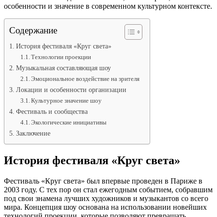
особенности и значение в современном культурном контексте.
Содержание
История фестиваля «Круг света»
Технологии проекции
Музыкальная составляющая шоу
Эмоциональное воздействие на зрителя
Локации и особенности организации
Культурное значение шоу
Фестиваль и сообщества
Экологические инициативы
Заключение
История фестиваля «Круг света»
Фестиваль «Круг света» был впервые проведен в Париже в
2003 году. С тех пор он стал ежегодным событием, собравшим
под свои знамена лучших художников и музыкантов со всего
мира. Концепция шоу основана на использовании новейших
технологий проекции, которые позволяют превращать