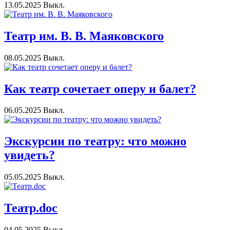
13.05.2025
Выкл.
Театр им. В. В. Маяковского
08.05.2025
Выкл.
Как театр сочетает оперу и балет?
06.05.2025
Выкл.
Экскурсии по театру: что можно
увидеть?
05.05.2025
Выкл.
Театр.doc
04.05.2025
Выкл.