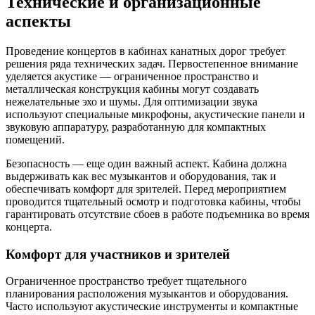
Технические и организационные
аспекты
Проведение концертов в кабинах канатных дорог требует
решения ряда технических задач. Первостепенное внимание
уделяется акустике — ограниченное пространство и
металлическая конструкция кабины могут создавать
нежелательные эхо и шумы. Для оптимизации звука
используют специальные микрофоны, акустические панели и
звуковую аппаратуру, разработанную для компактных
помещений.
Безопасность — еще один важный аспект. Кабина должна
выдерживать как вес музыкантов и оборудования, так и
обеспечивать комфорт для зрителей. Перед мероприятием
проводится тщательный осмотр и подготовка кабины, чтобы
гарантировать отсутствие сбоев в работе подъемника во время
концерта.
Комфорт для участников и зрителей
Ограниченное пространство требует тщательного
планирования расположения музыкантов и оборудования.
Часто используют акустические инструменты и компактные