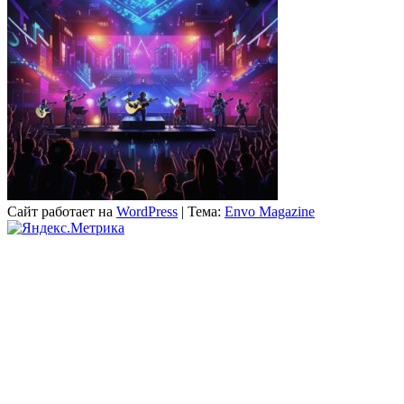
Сайт работает на
WordPress
|
Тема:
Envo Magazine