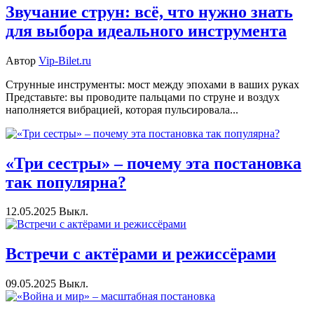
Звучание струн: всё, что нужно знать
для выбора идеального инструмента
Автор
Vip-Bilet.ru
Струнные инструменты: мост между эпохами в ваших руках
Представьте: вы проводите пальцами по струне и воздух
наполняется вибрацией, которая пульсировала...
«Три сестры» – почему эта постановка
так популярна?
12.05.2025
Выкл.
Встречи с актёрами и режиссёрами
09.05.2025
Выкл.