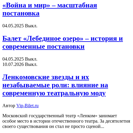
«Война и мир» – масштабная
постановка
04.05.2025
Выкл.
Балет «Лебединое озеро» – история и
современные постановки
04.05.2025
Выкл.
10.07.2026
Выкл.
Ленкомовские звезды и их
незабываемые роли: влияние на
современную театральную моду
Автор
Vip-Bilet.ru
Московский государственный театр «Ленком» занимает
особое место в истории отечественного театра. За десятилетия
своего существования он стал не просто сценой...