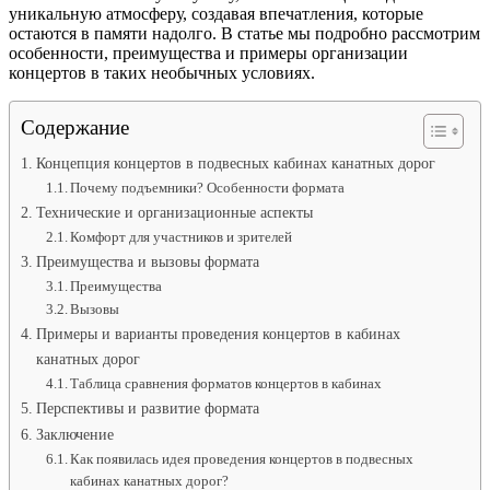
уникальную атмосферу, создавая впечатления, которые
остаются в памяти надолго. В статье мы подробно рассмотрим
особенности, преимущества и примеры организации
концертов в таких необычных условиях.
Содержание
Концепция концертов в подвесных кабинах канатных дорог
Почему подъемники? Особенности формата
Технические и организационные аспекты
Комфорт для участников и зрителей
Преимущества и вызовы формата
Преимущества
Вызовы
Примеры и варианты проведения концертов в кабинах
канатных дорог
Таблица сравнения форматов концертов в кабинах
Перспективы и развитие формата
Заключение
Как появилась идея проведения концертов в подвесных
кабинах канатных дорог?