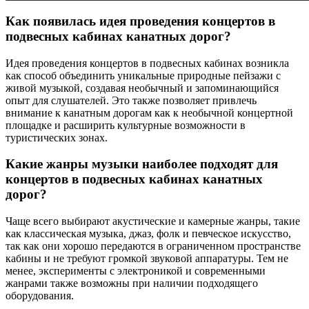
Как появилась идея проведения концертов в
подвесных кабинах канатных дорог?
Идея проведения концертов в подвесных кабинах возникла
как способ объединить уникальные природные пейзажи с
живой музыкой, создавая необычный и запоминающийся
опыт для слушателей. Это также позволяет привлечь
внимание к канатным дорогам как к необычной концертной
площадке и расширить культурные возможности в
туристических зонах.
Какие жанры музыки наиболее подходят для
концертов в подвесных кабинах канатных
дорог?
Чаще всего выбирают акустические и камерные жанры, такие
как классическая музыка, джаз, фолк и певческое искусство,
так как они хорошо передаются в ограниченном пространстве
кабины и не требуют громкой звуковой аппаратуры. Тем не
менее, эксперименты с электроникой и современными
жанрами также возможны при наличии подходящего
оборудования.