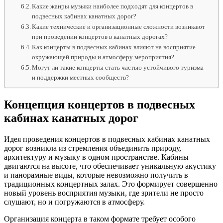
Какие жанры музыки наиболее подходят для концертов в
подвесных кабинах канатных дорог?
Какие технические и организационные сложности возникают
при проведении концертов в канатных дорогах?
Как концерты в подвесных кабинах влияют на восприятие
окружающей природы и атмосферу мероприятия?
Могут ли такие концерты стать частью устойчивого туризма
и поддержки местных сообществ?
Концепция концертов в подвесных
кабинах канатных дорог
Идея проведения концертов в подвесных кабинах канатных
дорог возникла из стремления объединить природу,
архитектуру и музыку в одном пространстве. Кабины
двигаются на высоте, что обеспечивает уникальную акустику
и панорамные виды, которые невозможно получить в
традиционных концертных залах. Это формирует совершенно
новый уровень восприятия музыки, где зрители не просто
слушают, но и погружаются в атмосферу.
Организация концерта в таком формате требует особого