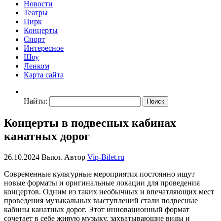
Новости
Театры
Цирк
Концерты
Спорт
Интересное
Шоу
Ленком
Карта сайта
Найти:
Концерты в подвесных кабинах
канатных дорог
26.10.2024
Выкл.
Автор
Vip-Bilet.ru
Современные культурные мероприятия постоянно ищут
новые форматы и оригинальные локации для проведения
концертов. Одним из таких необычных и впечатляющих мест
проведения музыкальных выступлений стали подвесные
кабины канатных дорог. Этот инновационный формат
сочетает в себе живую музыку, захватывающие виды и