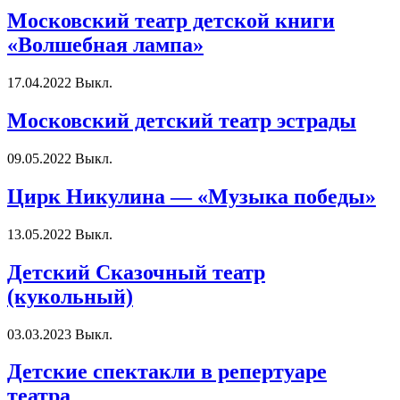
Московский театр детской книги
«Волшебная лампа»
17.04.2022
Выкл.
Московский детский театр эстрады
09.05.2022
Выкл.
Цирк Никулина — «Музыка победы»
13.05.2022
Выкл.
Детский Сказочный театр
(кукольный)
03.03.2023
Выкл.
Детские спектакли в репертуаре
театра