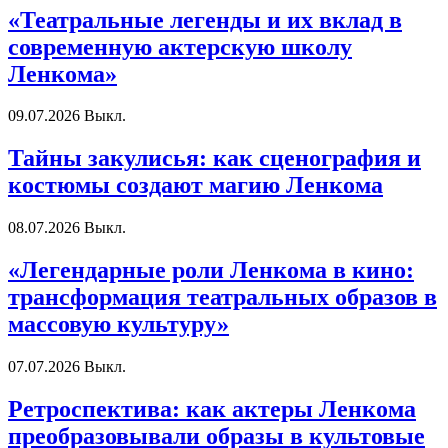
«Театральные легенды и их вклад в
современную актерскую школу
Ленкома»
09.07.2026
Выкл.
Тайны закулисья: как сценография и
костюмы создают магию Ленкома
08.07.2026
Выкл.
«Легендарные роли Ленкома в кино:
трансформация театральных образов в
массовую культуру»
07.07.2026
Выкл.
Ретроспектива: как актеры Ленкома
преобразовывали образы в культовые