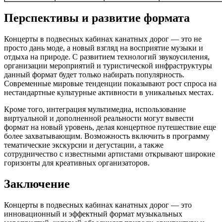
Перспективы и развитие формата
Концерты в подвесных кабинах канатных дорог — это не
просто дань моде, а новый взгляд на восприятие музыки и
отдыха на природе. С развитием технологий звукоусиления,
организации мероприятий и туристической инфраструктуры
данный формат будет только набирать популярность.
Современные мировые тенденции показывают рост спроса на
нестандартные культурные активности в уникальных местах.
Кроме того, интеграция мультимедиа, использование
виртуальной и дополненной реальности могут вывести
формат на новый уровень, делая концертное путешествие еще
более захватывающим. Возможность включить в программу
тематические экскурсии и дегустации, а также
сотрудничество с известными артистами открывают широкие
горизонты для креативных организаторов.
Заключение
Концерты в подвесных кабинах канатных дорог — это
инновационный и эффектный формат музыкальных