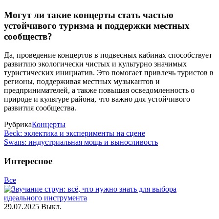
Могут ли такие концерты стать частью
устойчивого туризма и поддержки местных
сообществ?
Да, проведение концертов в подвесных кабинах способствует
развитию экологически чистых и культурно значимых
туристических инициатив. Это помогает привлечь туристов в
регионы, поддерживая местных музыкантов и
предпринимателей, а также повышая осведомленность о
природе и культуре района, что важно для устойчивого
развития сообщества.
Рубрика
Концерты
Beck: эклектика и эксперименты на сцене
Swans: индустриальная мощь и выносливость
Интересное
Все
29.07.2025
Выкл.