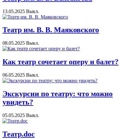
13.05.2025
Выкл.
Театр им. В. В. Маяковского
08.05.2025
Выкл.
Как театр сочетает оперу и балет?
06.05.2025
Выкл.
Экскурсии по театру: что можно
увидеть?
05.05.2025
Выкл.
Театр.doc