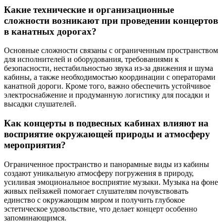
Какие технические и организационные
сложности возникают при проведении концертов
в канатных дорогах?
Основные сложности связаны с ограниченным пространством
для исполнителей и оборудования, требованиями к
безопасности, нестабильностью звука из-за движения и шума
кабины, а также необходимостью координации с операторами
канатной дороги. Кроме того, важно обеспечить устойчивое
электроснабжение и продуманную логистику для посадки и
высадки слушателей.
Как концерты в подвесных кабинах влияют на
восприятие окружающей природы и атмосферу
мероприятия?
Ограниченное пространство и панорамные виды из кабины
создают уникальную атмосферу погружения в природу,
усиливая эмоциональное восприятие музыки. Музыка на фоне
живых пейзажей помогает слушателям почувствовать
единство с окружающим миром и получить глубокое
эстетическое удовольствие, что делает концерт особенно
запоминающимся.