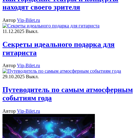
находят своего зрителя
Автор
Vip-Bilet.ru
11.12.2025
Выкл.
Секреты идеального подарка для
гитариста
Автор
Vip-Bilet.ru
29.10.2025
Выкл.
Путеводитель по самым атмосферным
событиям года
Автор
Vip-Bilet.ru