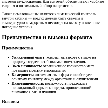
системы звукоусиления. Для зрителей обеспечивают удобные
сиденья и оптимальный обзор на артистов.
Также немаловажным является климатический контроль
внутри кабины — воздух должен быть свежим и
температурно комфортным несмотря на высоту и внешние
погодные условия.
Преимущества и вызовы формата
Преимущества
Уникальный опыт:
концерт на высоте с видом на
природу создает незабываемые впечатления.
Эксклюзивность:
ограниченное количество мест
повышает престиж мероприятия.
Камерность:
интимная атмосфера способствует
близкому контакту между артистами и слушателями.
Инновационность:
возможность предложить
неожиданный формат концерта, привлекающий
внимание СМИ и публики.
Вызовы