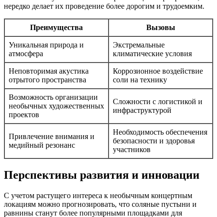
нередко делает их проведение более дорогим и трудоемким.
Преимущества
Вызовы
Уникальная природа и
Экстремальные
атмосфера
климатические условия
Неповторимая акустика
Коррозионное воздействие
отрытого пространства
соли на технику
Возможность организации
Сложности с логистикой и
необычных художественных
инфраструктурой
проектов
Необходимость обеспечения
Привлечение внимания и
безопасности и здоровья
медийный резонанс
участников
Перспективы развития и инновации
С учетом растущего интереса к необычным концертным
локациям можно прогнозировать, что соляные пустыни и
равнины станут более популярными площадками для