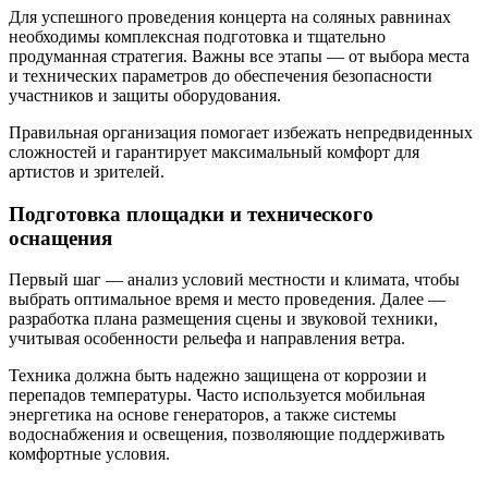
Для успешного проведения концерта на соляных равнинах
необходимы комплексная подготовка и тщательно
продуманная стратегия. Важны все этапы — от выбора места
и технических параметров до обеспечения безопасности
участников и защиты оборудования.
Правильная организация помогает избежать непредвиденных
сложностей и гарантирует максимальный комфорт для
артистов и зрителей.
Подготовка площадки и технического
оснащения
Первый шаг — анализ условий местности и климата, чтобы
выбрать оптимальное время и место проведения. Далее —
разработка плана размещения сцены и звуковой техники,
учитывая особенности рельефа и направления ветра.
Техника должна быть надежно защищена от коррозии и
перепадов температуры. Часто используется мобильная
энергетика на основе генераторов, а также системы
водоснабжения и освещения, позволяющие поддерживать
комфортные условия.