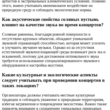
артистов в экстремальных климатических условиях. Помимо
этого, важно учитывать минимальное воздействие на
природную среду и соблюдать экологические нормы.
Как акустические свойства соляных пустынь
влияют на качество звука во время концертов?
Соляные равнины, благодаря ровной поверхности и
отсутствию крупных объектов, обладают уникальной
звуковой отражающей способностью, которая может усилить
и улучшить звучание музыки. Однако из-за отсутствия
естественной звукопоглощающей среды возникает риск эха и
искажений, поэтому для достижения оптимального звука
требуется использование специализированного звукового
оборудования и настройка акустики.
Какие культурные и экологические аспекты
следует учитывать при проведении концертов в
таких локациях?
Организаторы должны учитывать местные культурные
традиции и соблюдать уважение к природным территориям,
избегая загрязнения и повреждения экосистемы. Важно также
привлечь внимание к сохранению уникальных природных