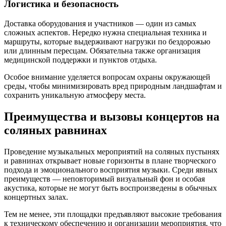
Логистика и безопасность
Доставка оборудования и участников — один из самых
сложных аспектов. Нередко нужна специальная техника и
маршруты, которые выдерживают нагрузки по бездорожью
или длинным пересцам. Обязательна также организация
медицинской поддержки и пунктов отдыха.
Особое внимание уделяется вопросам охраны окружающей
среды, чтобы минимизировать вред природным ландшафтам и
сохранить уникальную атмосферу места.
Преимущества и вызовы концертов на
соляных равнинах
Проведение музыкальных мероприятий на соляных пустынях
и равнинах открывает новые горизонты в плане творческого
подхода и эмоционального восприятия музыки. Среди явных
преимуществ — неповторимый визуальный фон и особая
акустика, которые не могут быть воспроизведены в обычных
концертных залах.
Тем не менее, эти площадки предъявляют высокие требования
к техническому обеспечению и организации мероприятия, что