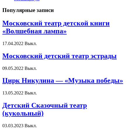
Популярные записи
Московский театр детской книги
«Волшебная лампа»
17.04.2022
Выкл.
Московский детский театр эстрады
09.05.2022
Выкл.
Цирк Никулина — «Музыка победы»
13.05.2022
Выкл.
Детский Сказочный театр
(кукольный)
03.03.2023
Выкл.