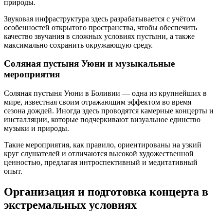
природы.
Звуковая инфраструктура здесь разрабатывается с учётом
особенностей открытого пространства, чтобы обеспечить
качество звучания в сложных условиях пустыни, а также
максимально сохранить окружающую среду.
Соляная пустыня Уюни и музыкальные
мероприятия
Соляная пустыня Уюни в Боливии — одна из крупнейших в
мире, известная своим отражающим эффектом во время
сезона дождей. Иногда здесь проводятся камерные концерты и
инсталляции, которые подчеркивают визуальное единство
музыки и природы.
Такие мероприятия, как правило, ориентированы на узкий
круг слушателей и отличаются высокой художественной
ценностью, предлагая интроспективный и медитативный
опыт.
Организация и подготовка концерта в
экстремальных условиях