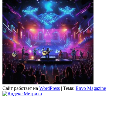
Сайт работает на
WordPress
|
Тема:
Envo Magazine