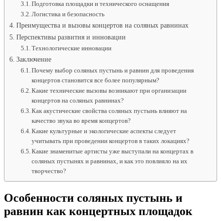
Подготовка площадки и технического оснащения
Логистика и безопасность
Преимущества и вызовы концертов на соляных равнинах
Перспективы развития и инновации
Технологические инновации
Заключение
Почему выбор соляных пустынь и равнин для проведения
концертов становится все более популярным?
Какие технические вызовы возникают при организации
концертов на соляных равнинах?
Как акустические свойства соляных пустынь влияют на
качество звука во время концертов?
Какие культурные и экологические аспекты следует
учитывать при проведении концертов в таких локациях?
Какие знаменитые артисты уже выступали на концертах в
соляных пустынях и равнинах, и как это повлияло на их
творчество?
Особенности соляных пустынь и
равнин как концертных площадок