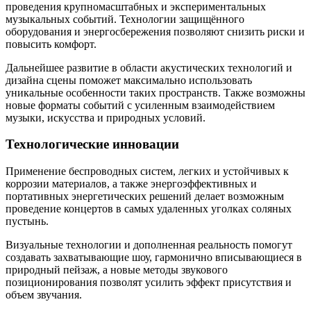
проведения крупномасштабных и экспериментальных
музыкальных событий. Технологии защищённого
оборудования и энергосбережения позволяют снизить риски и
повысить комфорт.
Дальнейшее развитие в области акустических технологий и
дизайна сцены поможет максимально использовать
уникальные особенности таких пространств. Также возможны
новые форматы событий с усиленным взаимодействием
музыки, искусства и природных условий.
Технологические инновации
Применение беспроводных систем, легких и устойчивых к
коррозии материалов, а также энергоэффективных и
портативных энергетических решений делает возможным
проведение концертов в самых удаленных уголках соляных
пустынь.
Визуальные технологии и дополненная реальность помогут
создавать захватывающие шоу, гармонично вписывающиеся в
природный пейзаж, а новые методы звукового
позиционирования позволят усилить эффект присутствия и
объем звучания.