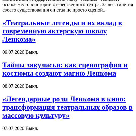
особое место в истории отечественного театра. За десятилетия
своего существования он стал не просто сценой...
«Театральные легенды и их вклад в
современную актерскую школу
Ленкома»
09.07.2026
Выкл.
Тайны закулисья: как сценография и
костюмы создают магию Ленкома
08.07.2026
Выкл.
«Легендарные роли Ленкома в кино:
трансформация театральных образов в
массовую культуру»
07.07.2026
Выкл.