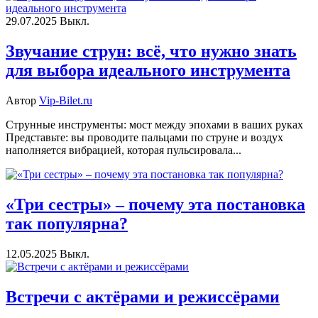
29.07.2025
Выкл.
Звучание струн: всё, что нужно знать
для выбора идеального инструмента
Автор
Vip-Bilet.ru
Струнные инструменты: мост между эпохами в ваших руках
Представьте: вы проводите пальцами по струне и воздух
наполняется вибрацией, которая пульсировала...
«Три сестры» – почему эта постановка
так популярна?
12.05.2025
Выкл.
Встречи с актёрами и режиссёрами