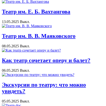
Театр им. Е. Б. Вахтангова
13.05.2025
Выкл.
Театр им. В. В. Маяковского
08.05.2025
Выкл.
Как театр сочетает оперу и балет?
06.05.2025
Выкл.
Экскурсии по театру: что можно
увидеть?
05.05.2025
Выкл.