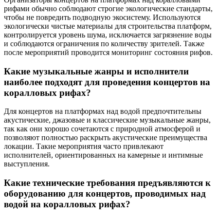
рифами обычно соблюдают строгие экологические стандарты,
чтобы не повредить подводную экосистему. Используются
экологически чистые материалы для строительства платформ,
контролируется уровень шума, исключается загрязнение воды
и соблюдаются ограничения по количеству зрителей. Также
после мероприятий проводится мониторинг состояния рифов.
Какие музыкальные жанры и исполнители
наиболее подходят для проведения концертов на
коралловых рифах?
Для концертов на платформах над водой предпочтительны
акустические, джазовые и классические музыкальные жанры,
так как они хорошо сочетаются с природной атмосферой и
позволяют полностью раскрыть акустические преимущества
локации. Такие мероприятия часто привлекают
исполнителей, ориентированных на камерные и интимные
выступления.
Какие технические требования предъявляются к
оборудованию для концертов, проводимых над
водой на коралловых рифах?