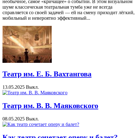
необычное, самое «кричащее» о событии. В этом визуальном
шуме классическая театральная тумба уже не всегда
справляется со своей задачей — ей на смену приходит лёгкий,
мобильный и невероятно эффективный...
Театр им. Е. Б. Вахтангова
13.05.2025
Выкл.
Театр им. В. В. Маяковского
08.05.2025
Выкл.
Как театр сочетает оперу и балет?