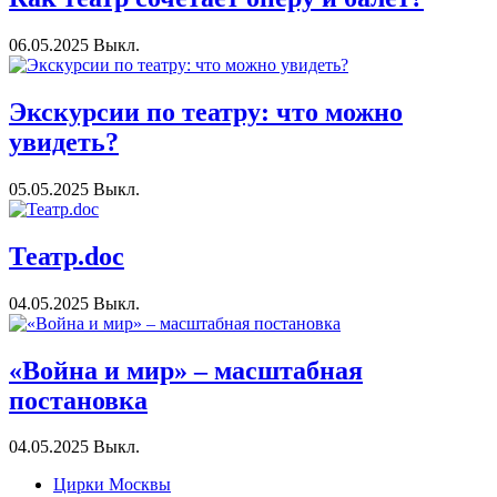
06.05.2025
Выкл.
Экскурсии по театру: что можно
увидеть?
05.05.2025
Выкл.
Театр.doc
04.05.2025
Выкл.
«Война и мир» – масштабная
постановка
04.05.2025
Выкл.
Цирки Москвы