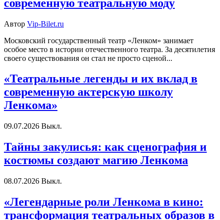
современную театральную моду
Автор
Vip-Bilet.ru
Московский государственный театр «Ленком» занимает
особое место в истории отечественного театра. За десятилетия
своего существования он стал не просто сценой...
«Театральные легенды и их вклад в
современную актерскую школу
Ленкома»
09.07.2026
Выкл.
Тайны закулисья: как сценография и
костюмы создают магию Ленкома
08.07.2026
Выкл.
«Легендарные роли Ленкома в кино:
трансформация театральных образов в