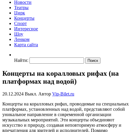
Новости
Театры
Цирк
Концерты
Спорт
Интересное
Шоу
Ленком
Карта сайта
Найти:
Концерты на коралловых рифах (на
платформах над водой)
20.12.2024
Выкл.
Автор
Vip-Bilet.ru
Концерты на коралловых рифах, проводимые на специальных
платформах, установленных над водой, представляют собой
уникальное направление в современной организации
музыкальных мероприятий. Эти концерты объединяют
искусство и природу, создавая неповторимую атмосферу и
впечатления для зрителей и исполнителей. Помимо