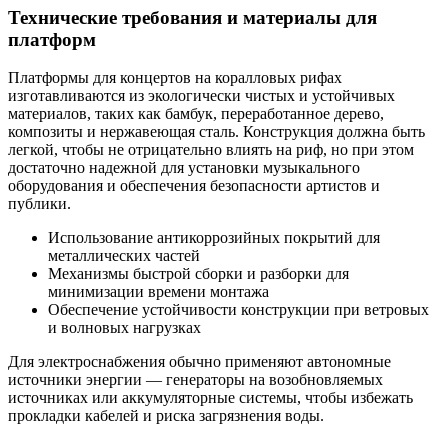
Технические требования и материалы для
платформ
Платформы для концертов на коралловых рифах
изготавливаются из экологически чистых и устойчивых
материалов, таких как бамбук, переработанное дерево,
композиты и нержавеющая сталь. Конструкция должна быть
легкой, чтобы не отрицательно влиять на риф, но при этом
достаточно надежной для установки музыкального
оборудования и обеспечения безопасности артистов и
публики.
Использование антикоррозийных покрытий для
металлических частей
Механизмы быстрой сборки и разборки для
минимизации времени монтажа
Обеспечение устойчивости конструкции при ветровых
и волновых нагрузках
Для электроснабжения обычно применяют автономные
источники энергии — генераторы на возобновляемых
источниках или аккумуляторные системы, чтобы избежать
прокладки кабелей и риска загрязнения воды.