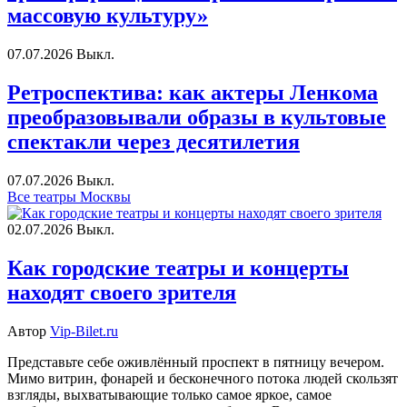
массовую культуру»
07.07.2026
Выкл.
Ретроспектива: как актеры Ленкома
преобразовывали образы в культовые
спектакли через десятилетия
07.07.2026
Выкл.
Все театры Москвы
02.07.2026
Выкл.
Как городские театры и концерты
находят своего зрителя
Автор
Vip-Bilet.ru
Представьте себе оживлённый проспект в пятницу вечером.
Мимо витрин, фонарей и бесконечного потока людей скользят
взгляды, выхватывающие только самое яркое, самое