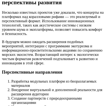
перспективы развития
Несколько известных проектов уже доказали, что концерты на
платформах над коралловыми рифами — это реализуемый и
перспективный формат. Использование инновационных
технологий, таких как акустические системы с низким
уровнем шума и экоплатформы, позволяет повысить комфорт
и безопасность.
В будущем можно ожидать расширения подобных
мероприятий, интеграции с программами экотуризма и
информационно-просветительскими акциями по сохранению
морских экосистем. Возрастающий интерес к экологически
чистым форматам развлечений подталкивает к развитию и
инновациям в этой сфере.
Перспективные направления
Разработка модульных платформ из биоразлагаемых
материалов
Внедрение виртуальной и дополненной реальности для
расширения аудитории
Создание партнерств с природоохранными
организациями