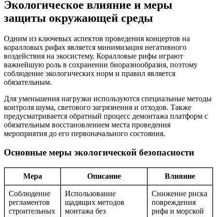
Экологическое влияние и меры
защиты окружающей среды
Одним из ключевых аспектов проведения концертов на
коралловых рифах является минимизация негативного
воздействия на экосистему. Коралловые рифы играют
важнейшую роль в сохранении биоразнообразия, поэтому
соблюдение экологических норм и правил является
обязательным.
Для уменьшения нагрузки используются специальные методы
контроля шума, светового загрязнения и отходов. Также
предусматривается обратный процесс демонтажа платформ с
обязательным восстановлением места проведения
мероприятия до его первоначального состояния.
Основные меры экологической безопасности
Мера
Описание
Влияние
Соблюдение
Использование
Снижение риска
регламентов
щадящих методов
повреждения
строительных
монтажа без
рифа и морской