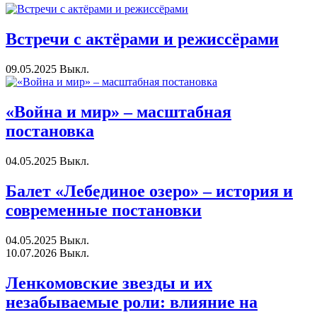
Встречи с актёрами и режиссёрами
09.05.2025
Выкл.
«Война и мир» – масштабная
постановка
04.05.2025
Выкл.
Балет «Лебединое озеро» – история и
современные постановки
04.05.2025
Выкл.
10.07.2026
Выкл.
Ленкомовские звезды и их
незабываемые роли: влияние на