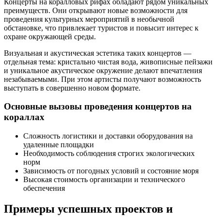
Концерты на коралловых рифах обладают рядом уникальных
преимуществ. Они открывают новые возможности для
проведения культурных мероприятий в необычной
обстановке, что привлекает туристов и повысит интерес к
охране окружающей среды.
Визуальная и акустическая эстетика таких концертов —
отдельная тема: кристально чистая вода, живописные пейзажи
и уникальное акустическое окружение делают впечатления
незабываемыми. При этом артисты получают возможность
выступать в совершенно новом формате.
Основные вызовы проведения концертов на
кораллах
Сложность логистики и доставки оборудования на
удаленные площадки
Необходимость соблюдения строгих экологических
норм
Зависимость от погодных условий и состояние моря
Высокая стоимость организации и технического
обеспечения
Примеры успешных проектов и