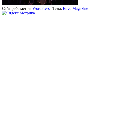
Сайт работает на
WordPress
|
Тема:
Envo Magazine