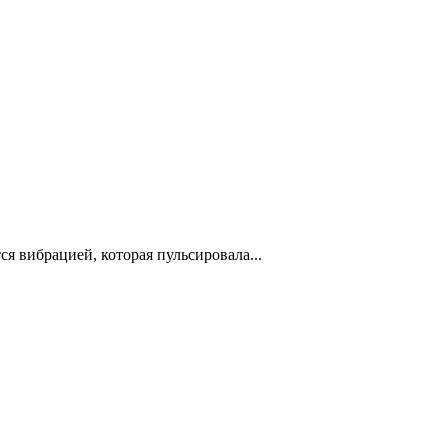
я вибрацией, которая пульсировала...