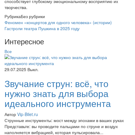
способствует глубокому эмоциональному восприятию их
творчества.
Рубрика
Без рубрики
Феномен «концертов для одного человека» (истории)
Гастроли театра Пушкина в 2025 году
Интересное
Все
29.07.2025
Выкл.
Звучание струн: всё, что
нужно знать для выбора
идеального инструмента
Автор
Vip-Bilet.ru
Струнные инструменты: мост между эпохами в ваших руках
Представьте: вы проводите пальцами по струне и воздух
наполняется вибрацией, которая пульсировала...