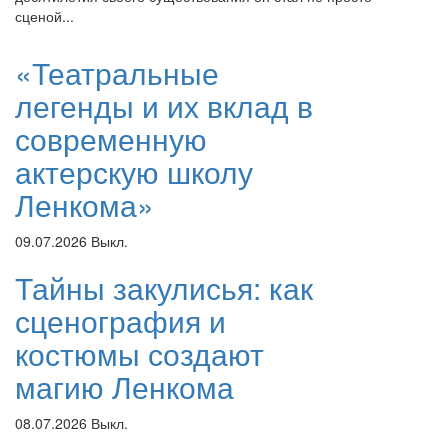
сценой...
«Театральные
легенды и их вклад в
современную
актерскую школу
Ленкома»
09.07.2026
Выкл.
Тайны закулисья: как
сценография и
костюмы создают
магию Ленкома
08.07.2026
Выкл.