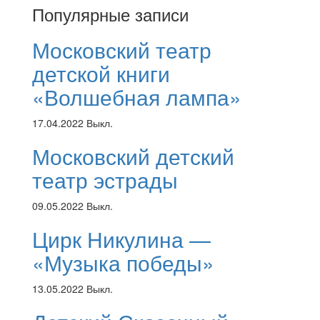
Популярные записи
Московский театр
детской книги
«Волшебная лампа»
17.04.2022
Выкл.
Московский детский
театр эстрады
09.05.2022
Выкл.
Цирк Никулина —
«Музыка победы»
13.05.2022
Выкл.