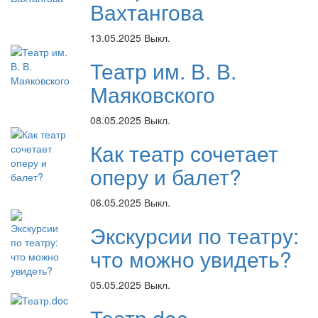
Вахтангова
13.05.2025
Выкл.
Театр им. В. В.
Маяковского
08.05.2025
Выкл.
Как театр сочетает
оперу и балет?
06.05.2025
Выкл.
Экскурсии по театру:
что можно увидеть?
05.05.2025
Выкл.
Театр.doc