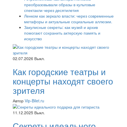
преобразовывали образы в культовые
спектакли через десятилетия
Ленком как зеркало власти: через современные
метафоры и актуальные социальные аллюзии.
Закулисные секреты: как музей и архив
помогают сохранить актерскую память и
искусство
02.07.2026
Выкл.
Как городские театры и
концерты находят своего
зрителя
Автор
Vip-Bilet.ru
11.12.2025
Выкл.
Секреты идеального