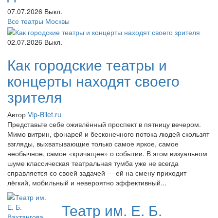
07.07.2026
Выкл.
Все театры Москвы
02.07.2026
Выкл.
Как городские театры и
концерты находят своего
зрителя
Автор
Vip-Bilet.ru
Представьте себе оживлённый проспект в пятницу вечером.
Мимо витрин, фонарей и бесконечного потока людей скользят
взгляды, выхватывающие только самое яркое, самое
необычное, самое «кричащее» о событии. В этом визуальном
шуме классическая театральная тумба уже не всегда
справляется со своей задачей — ей на смену приходит
лёгкий, мобильный и невероятно эффективный...
Театр им. Е. Б.