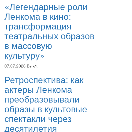
«Легендарные роли
Ленкома в кино:
трансформация
театральных образов
в массовую
культуру»
07.07.2026
Выкл.
Ретроспектива: как
актеры Ленкома
преобразовывали
образы в культовые
спектакли через
десятилетия