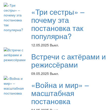
«Три сестры» –
почему эта
постановка так
популярна?
12.05.2025
Выкл.
Встречи с актёрами и
режиссёрами
09.05.2025
Выкл.
«Война и мир» –
масштабная
постановка