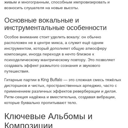
живым и многогранным, способным импровизировать и
возносить слушателя на новые высоты.
Основные вокальные и
инструментальные особенности
Особое внимание стоит уделить вокалу: он обычно
расположен не в центре микса, а служит ещё одним
инструментом, который дополняет общую атмосферу
композиции, иногда переходя в нечто близкое к
психоделическому мантрическому повтору. Это позволяет
создавать эффект размытого сознания и звукового
путешествия.
Гитарные партии в King Buffalo — это сложная смесь тяжёлых
дисторшнов и чистых, пространственных арпеджио, часто с
применением различных эффектов реверберации и дилэя.
Ритм-секция надёжна и вместительна, создавая вибрации,
которые буквально пропитывают тело.
Ключевые Альбомы и
Композиции