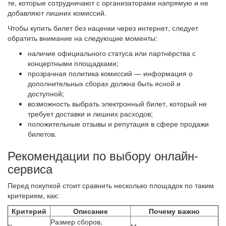
те, которые сотрудничают с организаторами напрямую и не
добавляют лишних комиссий.
Чтобы купить билет без наценки через интернет, следует
обратить внимание на следующие моменты:
наличие официального статуса или партнёрства с
концертными площадками;
прозрачная политика комиссий — информация о
дополнительных сборах должна быть ясной и
доступной;
возможность выбрать электронный билет, который не
требует доставки и лишних расходов;
положительные отзывы и репутация в сфере продажи
билетов.
Рекомендации по выбору онлайн-
сервиса
Перед покупкой стоит сравнить несколько площадок по таким
критериям, как:
Критерий
Описание
Почему важно
Размер сборов,