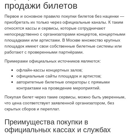
продажи билетов
Первое и основное правило покупки билетов без наценки —
приобретать их только через официальные каналы. К таким
относятся кассы и сервисы, которые сотрудничают
непосредственно с организаторами концертов, концертными
площадками или артистами. В Москве множество крупных
площадок имеют свои собственные билетные системы или
работают с проверенными партнёрами.
Примерами официальных источников являются:
офлайн-кассы концертных залов;
официальные сайты площадок и артистов;
авторитетные билетные операторы с прямыми
контрактами на проведение мероприятий.
Покупая билет через такие сервисы, можно быть уверенным,
что цена соответствует заявленной организатором, без
скрытых сборов и переплат.
Преимущества покупки в
официальных кассах и службах