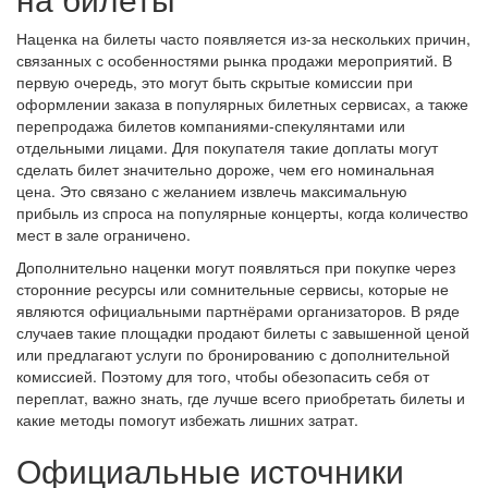
Наценка на билеты часто появляется из-за нескольких причин,
связанных с особенностями рынка продажи мероприятий. В
первую очередь, это могут быть скрытые комиссии при
оформлении заказа в популярных билетных сервисах, а также
перепродажа билетов компаниями-спекулянтами или
отдельными лицами. Для покупателя такие доплаты могут
сделать билет значительно дороже, чем его номинальная
цена. Это связано с желанием извлечь максимальную
прибыль из спроса на популярные концерты, когда количество
мест в зале ограничено.
Дополнительно наценки могут появляться при покупке через
сторонние ресурсы или сомнительные сервисы, которые не
являются официальными партнёрами организаторов. В ряде
случаев такие площадки продают билеты с завышенной ценой
или предлагают услуги по бронированию с дополнительной
комиссией. Поэтому для того, чтобы обезопасить себя от
переплат, важно знать, где лучше всего приобретать билеты и
какие методы помогут избежать лишних затрат.
Официальные источники