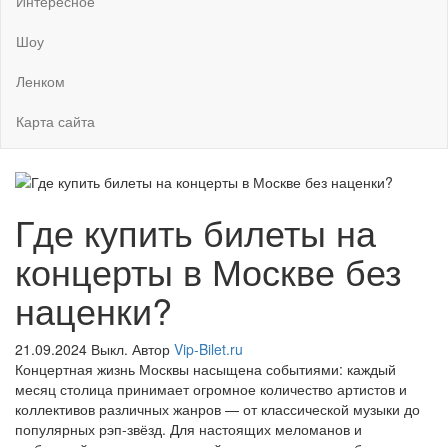
Интересное
Шоу
Ленком
Карта сайта
Где купить билеты на
концерты в Москве без
наценки?
21.09.2024
Выкл.
Автор
Vip-Bilet.ru
Концертная жизнь Москвы насыщена событиями: каждый
месяц столица принимает огромное количество артистов и
коллективов различных жанров — от классической музыки до
популярных рэп-звёзд. Для настоящих меломанов и