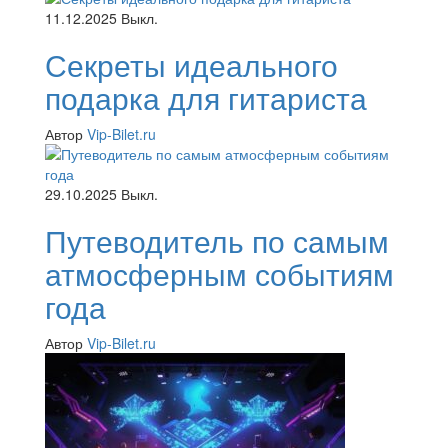
11.12.2025
Выкл.
Секреты идеального
подарка для гитариста
Автор
Vip-Bilet.ru
29.10.2025
Выкл.
Путеводитель по самым
атмосферным событиям
года
Автор
Vip-Bilet.ru