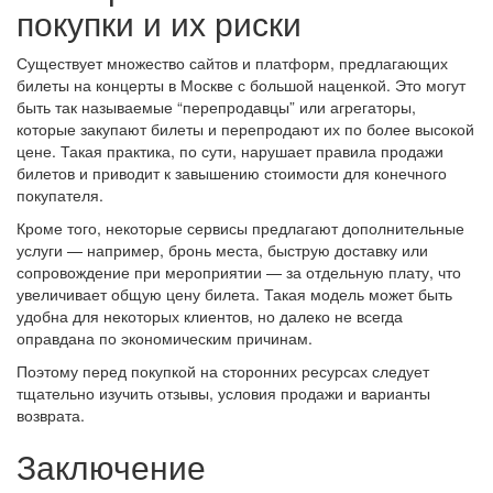
покупки и их риски
Существует множество сайтов и платформ, предлагающих
билеты на концерты в Москве с большой наценкой. Это могут
быть так называемые “перепродавцы” или агрегаторы,
которые закупают билеты и перепродают их по более высокой
цене. Такая практика, по сути, нарушает правила продажи
билетов и приводит к завышению стоимости для конечного
покупателя.
Кроме того, некоторые сервисы предлагают дополнительные
услуги — например, бронь места, быструю доставку или
сопровождение при мероприятии — за отдельную плату, что
увеличивает общую цену билета. Такая модель может быть
удобна для некоторых клиентов, но далеко не всегда
оправдана по экономическим причинам.
Поэтому перед покупкой на сторонних ресурсах следует
тщательно изучить отзывы, условия продажи и варианты
возврата.
Заключение