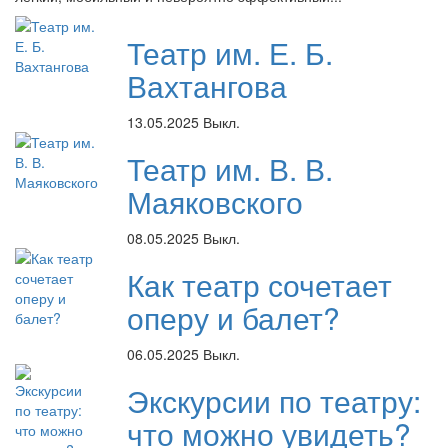
Театр им. Е. Б.
Вахтангова
13.05.2025
Выкл.
Театр им. В. В.
Маяковского
08.05.2025
Выкл.
Как театр сочетает
оперу и балет?
06.05.2025
Выкл.
Экскурсии по театру:
что можно увидеть?