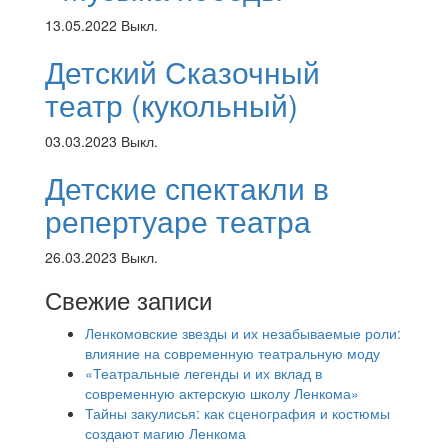
13.05.2022
Выкл.
Детский Сказочный
театр (кукольный)
03.03.2023
Выкл.
Детские спектакли в
репертуаре театра
26.03.2023
Выкл.
Свежие записи
Ленкомовские звезды и их незабываемые роли:
влияние на современную театральную моду
«Театральные легенды и их вклад в
современную актерскую школу Ленкома»
Тайны закулисья: как сценография и костюмы
создают магию Ленкома