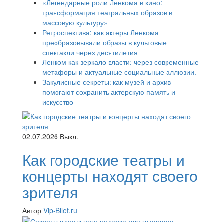
«Легендарные роли Ленкома в кино:
трансформация театральных образов в
массовую культуру»
Ретроспектива: как актеры Ленкома
преобразовывали образы в культовые
спектакли через десятилетия
Ленком как зеркало власти: через современные
метафоры и актуальные социальные аллюзии.
Закулисные секреты: как музей и архив
помогают сохранить актерскую память и
искусство
02.07.2026
Выкл.
Как городские театры и
концерты находят своего
зрителя
Автор
Vip-Bilet.ru