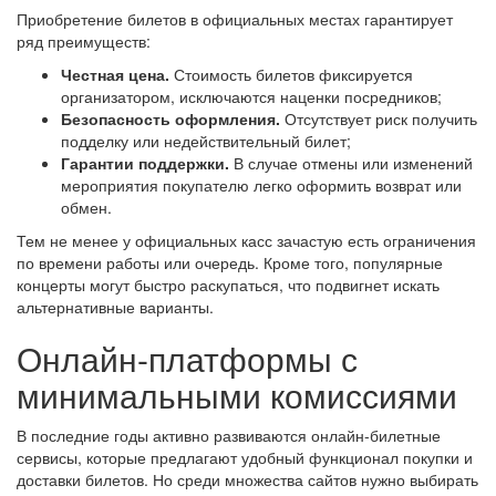
Приобретение билетов в официальных местах гарантирует
ряд преимуществ:
Честная цена.
Стоимость билетов фиксируется
организатором, исключаются наценки посредников;
Безопасность оформления.
Отсутствует риск получить
подделку или недействительный билет;
Гарантии поддержки.
В случае отмены или изменений
мероприятия покупателю легко оформить возврат или
обмен.
Тем не менее у официальных касс зачастую есть ограничения
по времени работы или очередь. Кроме того, популярные
концерты могут быстро раскупаться, что подвигнет искать
альтернативные варианты.
Онлайн-платформы с
минимальными комиссиями
В последние годы активно развиваются онлайн-билетные
сервисы, которые предлагают удобный функционал покупки и
доставки билетов. Но среди множества сайтов нужно выбирать