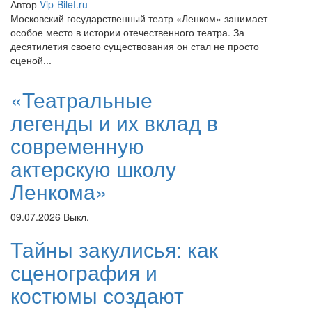
Автор
Vip-Bilet.ru
Московский государственный театр «Ленком» занимает
особое место в истории отечественного театра. За
десятилетия своего существования он стал не просто
сценой...
«Театральные
легенды и их вклад в
современную
актерскую школу
Ленкома»
09.07.2026
Выкл.
Тайны закулисья: как
сценография и
костюмы создают