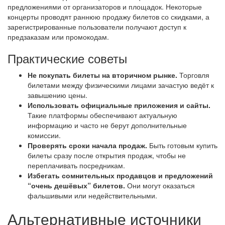
предложениями от организаторов и площадок. Некоторые
концерты проводят раннюю продажу билетов со скидками, а
зарегистрированные пользователи получают доступ к
предзаказам или промокодам.
Практические советы
Не покупать билеты на вторичном рынке.
Торговля
билетами между физическими лицами зачастую ведёт к
завышению цены.
Использовать официальные приложения и сайты.
Такие платформы обеспечивают актуальную
информацию и часто не берут дополнительные
комиссии.
Проверять сроки начала продаж.
Быть готовым купить
билеты сразу после открытия продаж, чтобы не
переплачивать посредникам.
Избегать сомнительных продавцов и предложений
“очень дешёвых” билетов.
Они могут оказаться
фальшивыми или недействительными.
Альтернативные источники