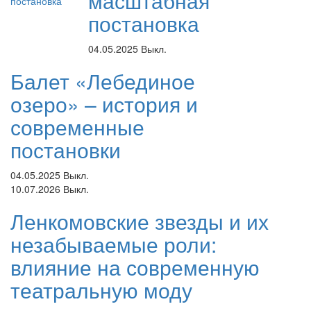
масштабная
постановка
04.05.2025
Выкл.
Балет «Лебединое
озеро» – история и
современные
постановки
04.05.2025
Выкл.
10.07.2026
Выкл.
Ленкомовские звезды и их
незабываемые роли:
влияние на современную
театральную моду