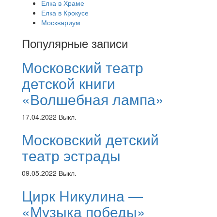
Елка в Храме
Елка в Крокусе
Москвариум
Популярные записи
Московский театр
детской книги
«Волшебная лампа»
17.04.2022
Выкл.
Московский детский
театр эстрады
09.05.2022
Выкл.
Цирк Никулина —
«Музыка победы»