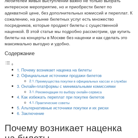
любителей живых выступлений важно не только выбрать
интересное мероприятие, но и приобрести билет по
адекватной цене, без дополнительных комиссий и переплат. К
сожалению, на рынке билетных услуг есть множество
посредников, которые продают билеты с существенной
наценкой. В этой статье мы подробно рассмотрим, где купить
билеты на концерты в Москве без наценки и как сделать это
максимально выгодно и удобно.
Содержание
Почему возникает наценка на билеты
Официальные источники продажи билетов
Преимущества покупки в официальных кассах и службах
Онлайн-платформы с минимальными комиссиями
Рекомендации по выбору онлайн-сервиса
Как избежать переплат при покупке билетов
Практические советы
Альтернативные источники покупки и их риски
Заключение
Почему возникает наценка
на билеты