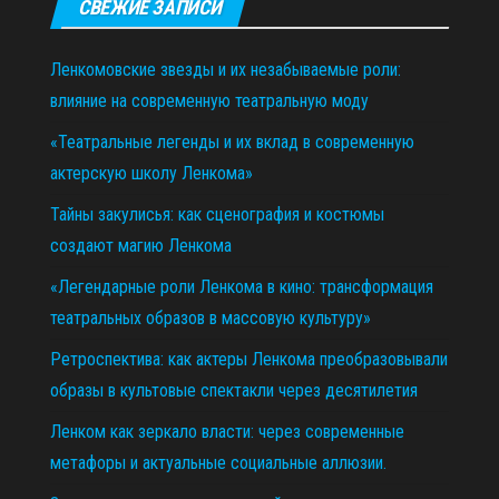
СВЕЖИЕ ЗАПИСИ
Ленкомовские звезды и их незабываемые роли:
влияние на современную театральную моду
«Театральные легенды и их вклад в современную
актерскую школу Ленкома»
Тайны закулисья: как сценография и костюмы
создают магию Ленкома
«Легендарные роли Ленкома в кино: трансформация
театральных образов в массовую культуру»
Ретроспектива: как актеры Ленкома преобразовывали
образы в культовые спектакли через десятилетия
Ленком как зеркало власти: через современные
метафоры и актуальные социальные аллюзии.