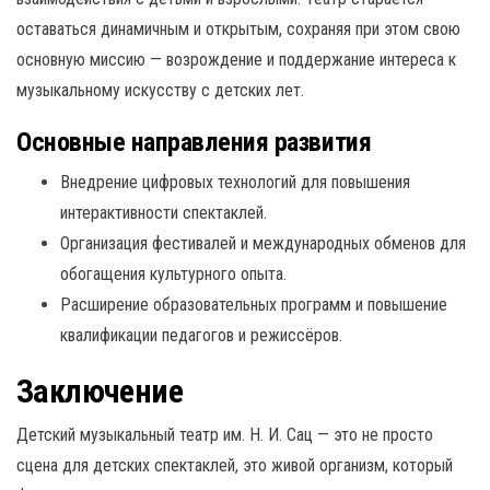
оставаться динамичным и открытым, сохраняя при этом свою
основную миссию — возрождение и поддержание интереса к
музыкальному искусству с детских лет.
Основные направления развития
Внедрение цифровых технологий для повышения
интерактивности спектаклей.
Организация фестивалей и международных обменов для
обогащения культурного опыта.
Расширение образовательных программ и повышение
квалификации педагогов и режиссёров.
Заключение
Детский музыкальный театр им. Н. И. Сац — это не просто
сцена для детских спектаклей, это живой организм, который