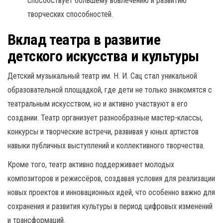
способствует большему вовлечению и развитию
творческих способностей.
Вклад театра в развитие
детского искусства и культуры
Детский музыкальный театр им. Н. И. Сац стал уникальной
образовательной площадкой, где дети не только знакомятся с
театральным искусством, но и активно участвуют в его
создании. Театр организует разнообразные мастер-классы,
конкурсы и творческие встречи, развивая у юных артистов
навыки публичных выступлений и коллективного творчества.
Кроме того, театр активно поддерживает молодых
композиторов и режиссёров, создавая условия для реализации
новых проектов и инновационных идей, что особенно важно для
сохранения и развития культуры в период цифровых изменений
и трансформаций.