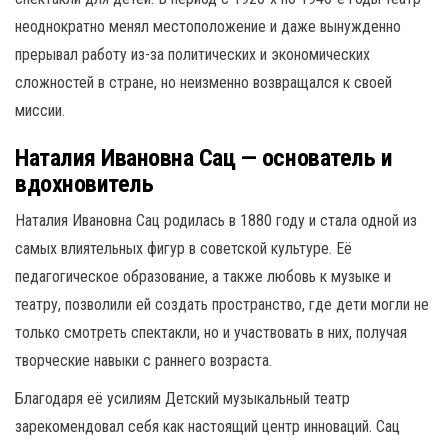
неоднократно менял местоположение и даже вынужденно
прерывал работу из-за политических и экономических
сложностей в стране, но неизменно возвращался к своей
миссии.
Наталия Ивановна Сац — основатель и
вдохновитель
Наталия Ивановна Сац родилась в 1880 году и стала одной из
самых влиятельных фигур в советской культуре. Её
педагогическое образование, а также любовь к музыке и
театру, позволили ей создать пространство, где дети могли не
только смотреть спектакли, но и участвовать в них, получая
творческие навыки с раннего возраста.
Благодаря её усилиям Детский музыкальный театр
зарекомендовал себя как настоящий центр инноваций. Сац