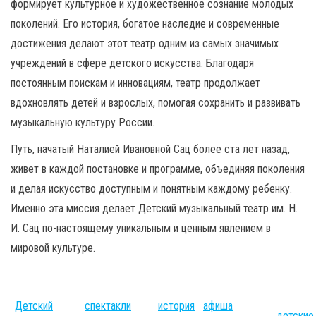
формирует культурное и художественное сознание молодых
поколений. Его история, богатое наследие и современные
достижения делают этот театр одним из самых значимых
учреждений в сфере детского искусства. Благодаря
постоянным поискам и инновациям, театр продолжает
вдохновлять детей и взрослых, помогая сохранить и развивать
музыкальную культуру России.
Путь, начатый Наталией Ивановной Сац более ста лет назад,
живет в каждой постановке и программе, объединяя поколения
и делая искусство доступным и понятным каждому ребенку.
Именно эта миссия делает Детский музыкальный театр им. Н.
И. Сац по-настоящему уникальным и ценным явлением в
мировой культуре.
Детский
спектакли
история
афиша
детские