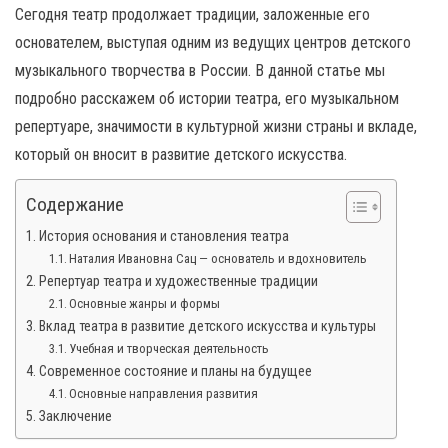
Сегодня театр продолжает традиции, заложенные его
основателем, выступая одним из ведущих центров детского
музыкального творчества в России. В данной статье мы
подробно расскажем об истории театра, его музыкальном
репертуаре, значимости в культурной жизни страны и вкладе,
который он вносит в развитие детского искусства.
Содержание
История основания и становления театра
Наталия Ивановна Сац — основатель и вдохновитель
Репертуар театра и художественные традиции
Основные жанры и формы
Вклад театра в развитие детского искусства и культуры
Учебная и творческая деятельность
Современное состояние и планы на будущее
Основные направления развития
Заключение