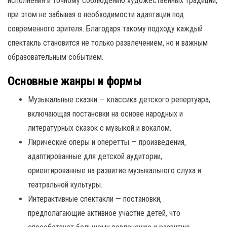
исполнения и точному соблюдению художественных традиций,
при этом не забывая о необходимости адаптации под
современного зрителя. Благодаря такому подходу каждый
спектакль становится не только развлечением, но и важным
образовательным событием.
Основные жанры и формы
Музыкальные сказки — классика детского репертуара,
включающая постановки на основе народных и
литературных сказок с музыкой и вокалом.
Лирические оперы и оперетты — произведения,
адаптированные для детской аудитории,
ориентированные на развитие музыкального слуха и
театральной культуры.
Интерактивные спектакли — постановки,
предполагающие активное участие детей, что