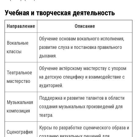
Учебная и творческая деятельность
Направление
Описание
Обучение основам вокального исполнения,
Вокальные
развитие слуха и постановка правильного
классы
дыхания.
Обучение актёрскому мастерству с упором
Театральное
на детскую специфику и взаимодействие с
мастерство
аудиторией.
Поддержка и развитие талантов в области
Музыкальная
создания музыкальных произведений для
композиция
театра.
Курсы по разработке сценического образа и
Сценография
созданию визуальных решений для