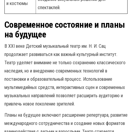
и костюмы
спектаклей.
Современное состояние и планы
на будущее
В XXI веке Детский музыкальный театр им. Н. И. Сац
продолжает развиваться как важный культурный институт.
Театр уделяет внимание не только сохранению классического
наследия, но и внедрению современных технологий в
постановки и образовательный процесс. Использование
мультимедийных средств, интерактивных сцен и современных
музыкальных направлений позволяет расширить аудиторию и
привлечь новое поколение зрителей.
Планы на будущее включают расширение репертуара, развитие
международного сотрудничества и создание новых форматов
взаимодействия с детьми и взрослыми. Театр старается