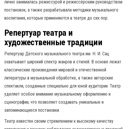
лично занималась режиссурой и режиссёрским руководством
постановок, а также разрабатывала методики музыкального
воспитания, которые применяются в театре до сих пор.
Репертуар театра и
художественные традиции
Репертуар Детского музыкального театра им. Н. И. Сац
охватывает широкий спектр жанров и стилей. В основе лежат
классические произведения мировой и отечественной
литературы в музыкальной обработке, а также авторские
спектакли, созданные специально для юной аудитории. Театр
уделяет особое внимание музыкальному оформлению и
сценографии, что позволяет создавать уникальные и
запоминающиеся постановки.
Театр известен своим стремлением к высокому качеству