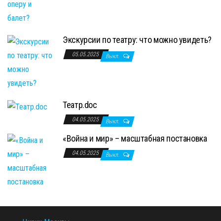
Экскурсии по театру: что можно увидеть?
05.05.2025
Выкл.
Театр.doc
04.05.2025
Выкл.
«Война и мир» – масштабная постановка
04.05.2025
Выкл.