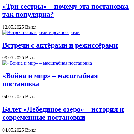
«Три сестры» – почему эта постановка
так популярна?
12.05.2025
Выкл.
Встречи с актёрами и режиссёрами
09.05.2025
Выкл.
«Война и мир» – масштабная
постановка
04.05.2025
Выкл.
Балет «Лебединое озеро» – история и
современные постановки
04.05.2025
Выкл.