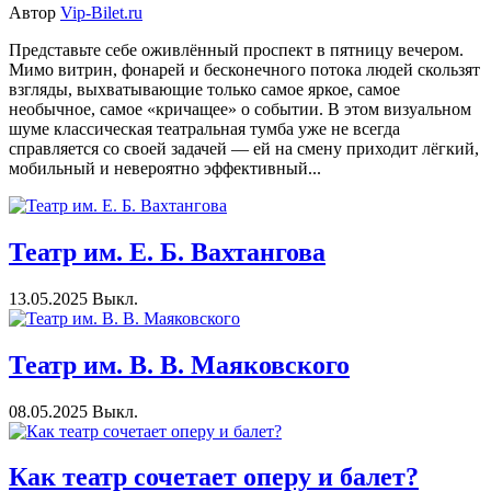
Автор
Vip-Bilet.ru
Представьте себе оживлённый проспект в пятницу вечером.
Мимо витрин, фонарей и бесконечного потока людей скользят
взгляды, выхватывающие только самое яркое, самое
необычное, самое «кричащее» о событии. В этом визуальном
шуме классическая театральная тумба уже не всегда
справляется со своей задачей — ей на смену приходит лёгкий,
мобильный и невероятно эффективный...
Театр им. Е. Б. Вахтангова
13.05.2025
Выкл.
Театр им. В. В. Маяковского
08.05.2025
Выкл.
Как театр сочетает оперу и балет?