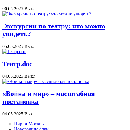
06.05.2025
Выкл.
Экскурсии по театру: что можно
увидеть?
05.05.2025
Выкл.
Театр.doc
04.05.2025
Выкл.
«Война и мир» – масштабная
постановка
04.05.2025
Выкл.
Цирки Москвы
Новогодние ёлки