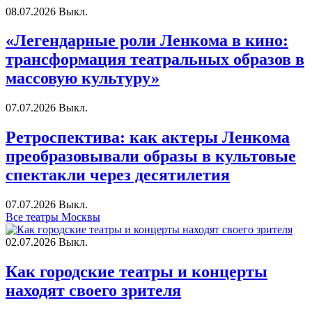
08.07.2026
Выкл.
«Легендарные роли Ленкома в кино:
трансформация театральных образов в
массовую культуру»
07.07.2026
Выкл.
Ретроспектива: как актеры Ленкома
преобразовывали образы в культовые
спектакли через десятилетия
07.07.2026
Выкл.
Все театры Москвы
02.07.2026
Выкл.
Как городские театры и концерты
находят своего зрителя