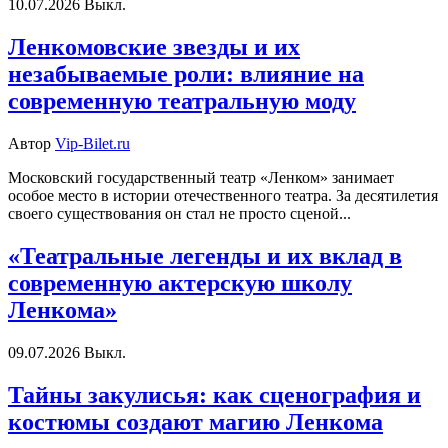
10.07.2026
Выкл.
Ленкомовские звезды и их
незабываемые роли: влияние на
современную театральную моду
Автор
Vip-Bilet.ru
Московский государственный театр «Ленком» занимает
особое место в истории отечественного театра. За десятилетия
своего существования он стал не просто сценой...
«Театральные легенды и их вклад в
современную актерскую школу
Ленкома»
09.07.2026
Выкл.
Тайны закулисья: как сценография и
костюмы создают магию Ленкома